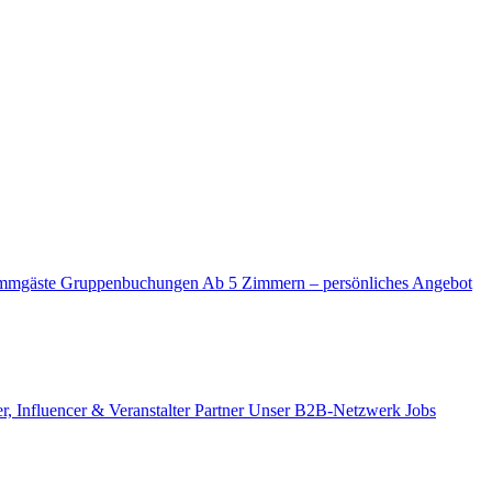
mmgäste
Gruppenbuchungen
Ab 5 Zimmern – persönliches Angebot
r, Influencer & Veranstalter
Partner
Unser B2B-Netzwerk
Jobs