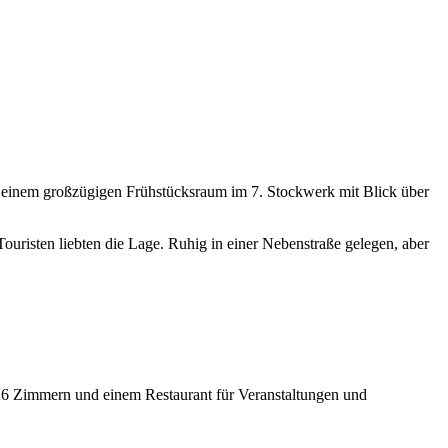
nd einem großzügigen Frühstücksraum im 7. Stockwerk mit Blick über
 Touristen liebten die Lage. Ruhig in einer Nebenstraße gelegen, aber
 26 Zimmern und einem Restaurant für Veranstaltungen und