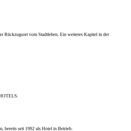
er Rückzugsort vom Stadtleben. Ein weiteres Kapitel in der
NN HOTELS.
, bereits seit 1992 als Hotel in Betrieb.