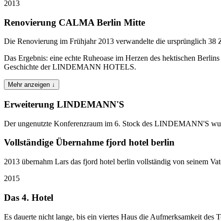
2013
Renovierung CALMA Berlin Mitte
Die Renovierung im Frühjahr 2013 verwandelte die ursprünglich 38
Das Ergebnis: eine echte Ruheoase im Herzen des hektischen Berlins 
Geschichte der LINDEMANN HOTELS.
Mehr anzeigen ↓
Erweiterung LINDEMANN'S
Der ungenutzte Konferenzraum im 6. Stock des LINDEMANN'S wurde
Vollständige Übernahme fjord hotel berlin
2013 übernahm Lars das fjord hotel berlin vollständig von seine
2015
Das 4. Hotel
Es dauerte nicht lange, bis ein viertes Haus die Aufmerksamkeit des Tea