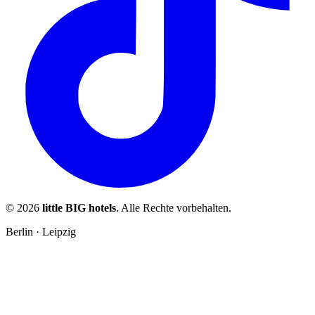
© 2026
little BIG hotels
. Alle Rechte vorbehalten.
Berlin · Leipzig