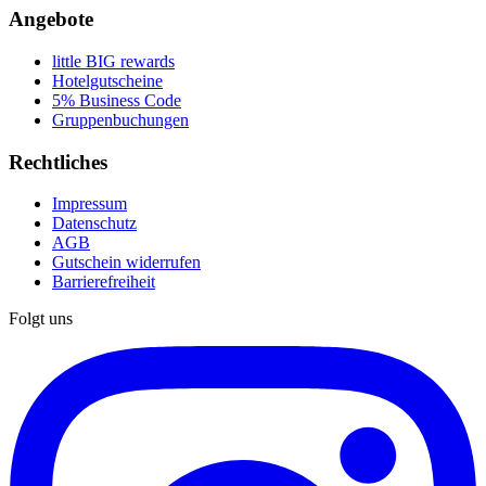
Angebote
little BIG rewards
Hotelgutscheine
5% Business Code
Gruppenbuchungen
Rechtliches
Impressum
Datenschutz
AGB
Gutschein widerrufen
Barrierefreiheit
Folgt uns