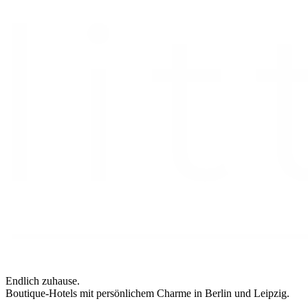
Endlich zuhause.
Boutique-Hotels mit persönlichem Charme in Berlin und Leipzig.