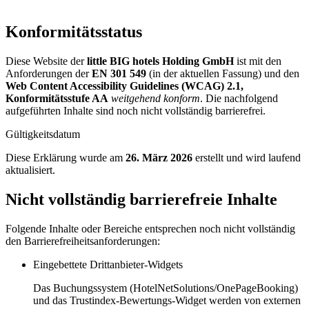
Konformitätsstatus
Diese Website der
little BIG hotels Holding GmbH
ist mit den
Anforderungen der
EN 301 549
(in der aktuellen Fassung) und den
Web Content Accessibility Guidelines (WCAG) 2.1,
Konformitätsstufe AA
weitgehend konform
. Die nachfolgend
aufgeführten Inhalte sind noch nicht vollständig barrierefrei.
Gültigkeitsdatum
Diese Erklärung wurde am
26. März 2026
erstellt und wird laufend
aktualisiert.
Nicht vollständig barrierefreie Inhalte
Folgende Inhalte oder Bereiche entsprechen noch nicht vollständig
den Barrierefreiheitsanforderungen:
Eingebettete Drittanbieter-Widgets
Das Buchungssystem (HotelNetSolutions/OnePageBooking)
und das Trustindex-Bewertungs-Widget werden von externen