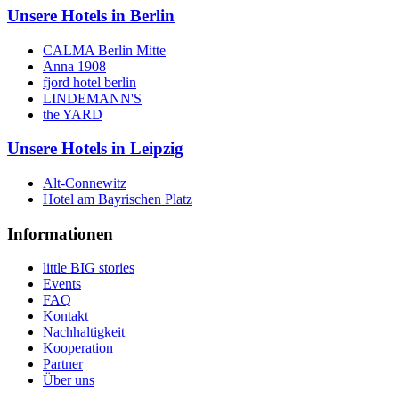
Unsere Hotels in Berlin
CALMA Berlin Mitte
Anna 1908
fjord hotel berlin
LINDEMANN'S
the YARD
Unsere Hotels in Leipzig
Alt-Connewitz
Hotel am Bayrischen Platz
Informationen
little BIG stories
Events
FAQ
Kontakt
Nachhaltigkeit
Kooperation
Partner
Über uns