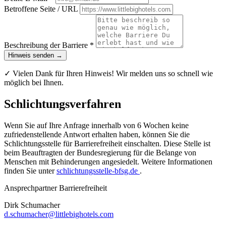
Betroffene Seite / URL
Beschreibung der Barriere *
Hinweis senden →
✓ Vielen Dank für Ihren Hinweis! Wir melden uns so schnell wie
möglich bei Ihnen.
Schlichtungsverfahren
Wenn Sie auf Ihre Anfrage innerhalb von 6 Wochen keine
zufriedenstellende Antwort erhalten haben, können Sie die
Schlichtungsstelle für Barrierefreiheit einschalten. Diese Stelle ist
beim Beauftragten der Bundesregierung für die Belange von
Menschen mit Behinderungen angesiedelt. Weitere Informationen
finden Sie unter
schlichtungsstelle-bfsg.de
.
Ansprechpartner Barrierefreiheit
Dirk Schumacher
d.schumacher@littlebighotels.com