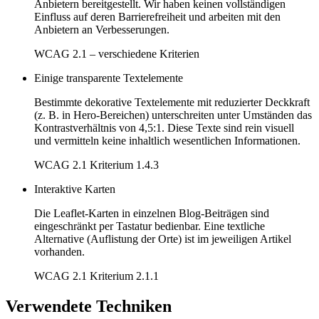
Anbietern bereitgestellt. Wir haben keinen vollständigen
Einfluss auf deren Barrierefreiheit und arbeiten mit den
Anbietern an Verbesserungen.
WCAG 2.1 – verschiedene Kriterien
Einige transparente Textelemente
Bestimmte dekorative Textelemente mit reduzierter Deckkraft
(z. B. in Hero-Bereichen) unterschreiten unter Umständen das
Kontrastverhältnis von 4,5:1. Diese Texte sind rein visuell
und vermitteln keine inhaltlich wesentlichen Informationen.
WCAG 2.1 Kriterium 1.4.3
Interaktive Karten
Die Leaflet-Karten in einzelnen Blog-Beiträgen sind
eingeschränkt per Tastatur bedienbar. Eine textliche
Alternative (Auflistung der Orte) ist im jeweiligen Artikel
vorhanden.
WCAG 2.1 Kriterium 2.1.1
Verwendete Techniken