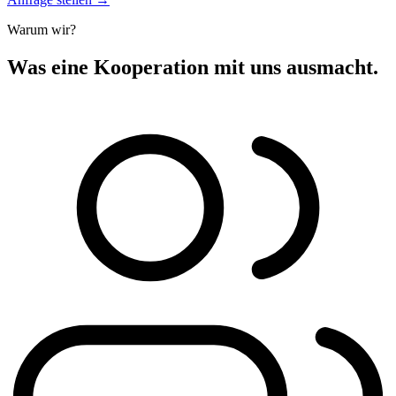
Warum wir?
Was eine Kooperation mit uns ausmacht.