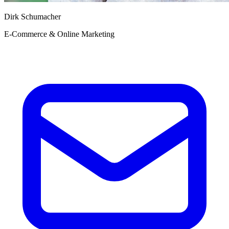
Dirk Schumacher
E-Commerce & Online Marketing