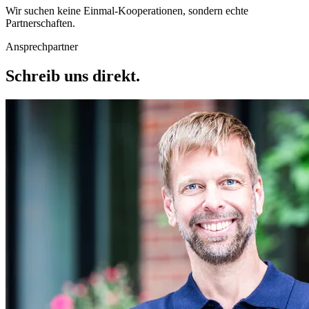
Wir suchen keine Einmal-Kooperationen, sondern echte
Partnerschaften.
Ansprechpartner
Schreib uns direkt.