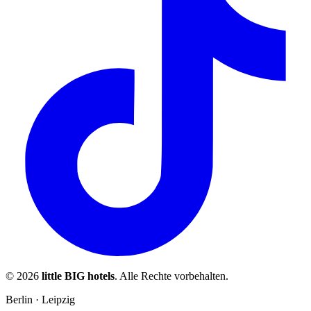
© 2026
little BIG hotels
. Alle Rechte vorbehalten.
Berlin · Leipzig