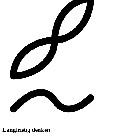
Langfristig denken