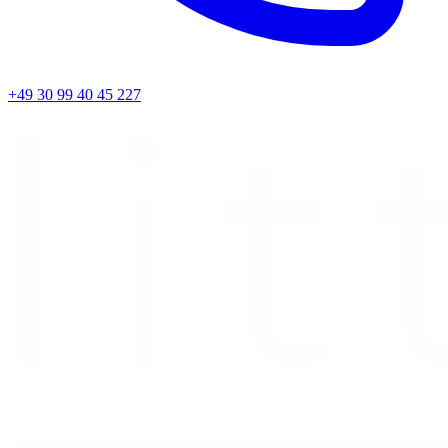
+49 30 99 40 45 227