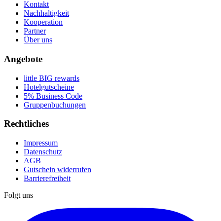
Kontakt
Nachhaltigkeit
Kooperation
Partner
Über uns
Angebote
little BIG rewards
Hotelgutscheine
5% Business Code
Gruppenbuchungen
Rechtliches
Impressum
Datenschutz
AGB
Gutschein widerrufen
Barrierefreiheit
Folgt uns