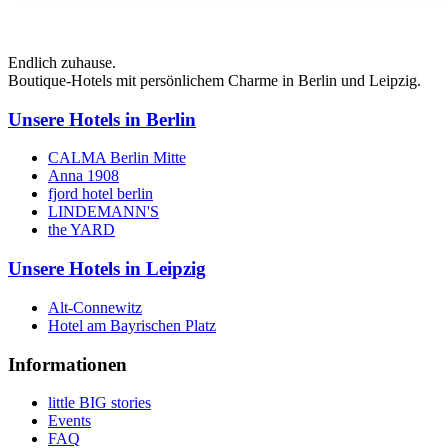
Endlich zuhause.
Boutique-Hotels mit persönlichem Charme in Berlin und Leipzig.
Unsere Hotels in Berlin
CALMA Berlin Mitte
Anna 1908
fjord hotel berlin
LINDEMANN'S
the YARD
Unsere Hotels in Leipzig
Alt-Connewitz
Hotel am Bayrischen Platz
Informationen
little BIG stories
Events
FAQ