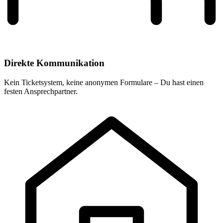
Direkte Kommunikation
Kein Ticketsystem, keine anonymen Formulare – Du hast einen
festen Ansprechpartner.