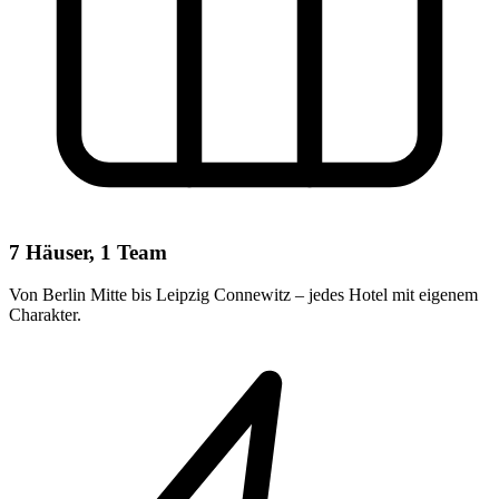
7 Häuser, 1 Team
Von Berlin Mitte bis Leipzig Connewitz – jedes Hotel mit eigenem
Charakter.