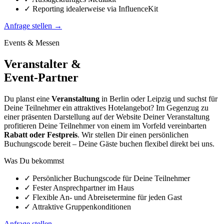
✓
Reporting idealerweise via InfluenceKit
Anfrage stellen →
Events & Messen
Veranstalter &
Event-Partner
Du planst eine
Veranstaltung
in Berlin oder Leipzig und suchst für
Deine Teilnehmer ein attraktives Hotelangebot? Im Gegenzug zu
einer präsenten Darstellung auf der Website Deiner Veranstaltung
profitieren Deine Teilnehmer von einem im Vorfeld vereinbarten
Rabatt oder Festpreis
. Wir stellen Dir einen persönlichen
Buchungscode bereit – Deine Gäste buchen flexibel direkt bei uns.
Was Du bekommst
✓
Persönlicher Buchungscode für Deine Teilnehmer
✓
Fester Ansprechpartner im Haus
✓
Flexible An- und Abreisetermine für jeden Gast
✓
Attraktive Gruppenkonditionen
Anfrage stellen →