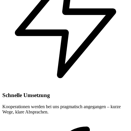
Schnelle Umsetzung
Kooperationen werden bei uns pragmatisch angegangen – kurze
Wege, klare Absprachen.