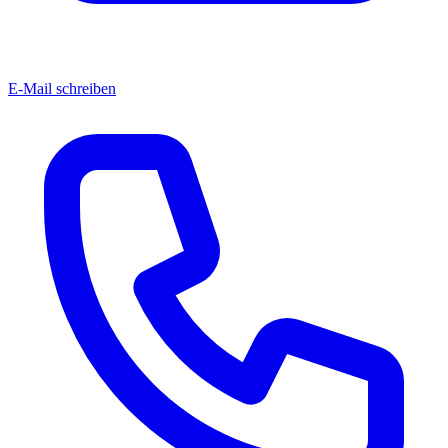
E-Mail schreiben