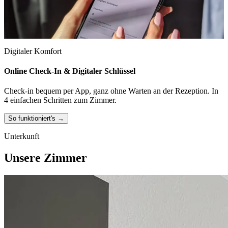
Digitaler Komfort
Online Check-In & Digitaler Schlüssel
Check-in bequem per App, ganz ohne Warten an der Rezeption. In
4 einfachen Schritten zum Zimmer.
So funktioniert's →
Unterkunft
Unsere Zimmer