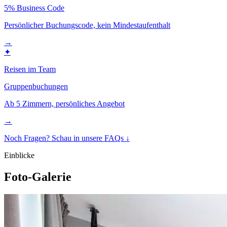
5% Business Code
Persönlicher Buchungscode, kein Mindestaufenthalt
→
✦
Reisen im Team
Gruppenbuchungen
Ab 5 Zimmern, persönliches Angebot
→
Noch Fragen? Schau in unsere FAQs ↓
Einblicke
Foto-Galerie