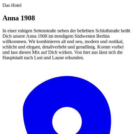
Das Hotel
Anna 1908
In einer ruhigen Seitenstraße neben der beliebten Schloßstraße heißt
Dich unsere Anna 1908 im trendigem Südwesten Berlins
willkommen. Wir kombinieren alt und neu, modern und rustikal,
schlicht und elegant, detailverliebt und geradlinig. Komm vorbei
und lass diesen Mix auf Dich wirken. Von hier aus lässt sich die
Hauptstadt nach Lust und Laune erkunden.