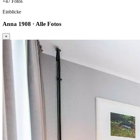
+47 Fotos
Einblicke
Anna 1908 · Alle Fotos
×