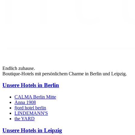
Endlich zuhause.
Boutique-Hotels mit persönlichem Charme in Berlin und Leipzig.
Unsere Hotels in Berlin
CALMA Berlin Mitte
Anna 1908
fjord hotel berlin
LINDEMANN'S
the YARD
Unsere Hotels in Leipzig