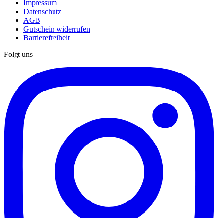
Impressum
Datenschutz
AGB
Gutschein widerrufen
Barrierefreiheit
Folgt uns