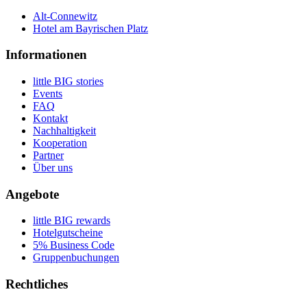
Alt-Connewitz
Hotel am Bayrischen Platz
Informationen
little BIG stories
Events
FAQ
Kontakt
Nachhaltigkeit
Kooperation
Partner
Über uns
Angebote
little BIG rewards
Hotelgutscheine
5% Business Code
Gruppenbuchungen
Rechtliches