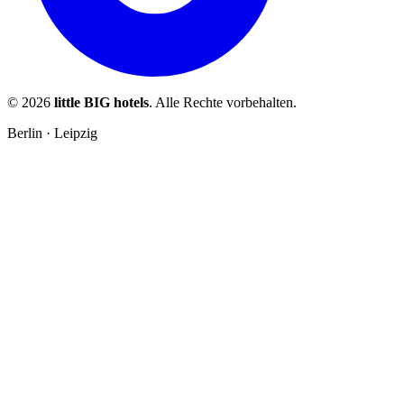
© 2026
little BIG hotels
. Alle Rechte vorbehalten.
Berlin · Leipzig