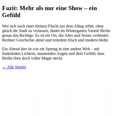
Fazit: Mehr als nur eine Show – ein
Gefühl
Wer sich nach einer kleinen Flucht aus dem Alltag sehnt, ohne
gleich die Stadt zu verlassen, findet im Wintergarten Varieté Berlin
genau das Richtige. Es ist ein Ort, der Altes und Neues verbindet,
Berliner Geschichte atmet und trotzdem frisch und modern bleibt.
Ein Abend hier ist wie ein Sprung in eine andere Welt – mit
funkelnden Lichtern, staunenden Augen und dem Gefühl, dass
Berlin eben doch voller Magie steckt.
← Alle Stories