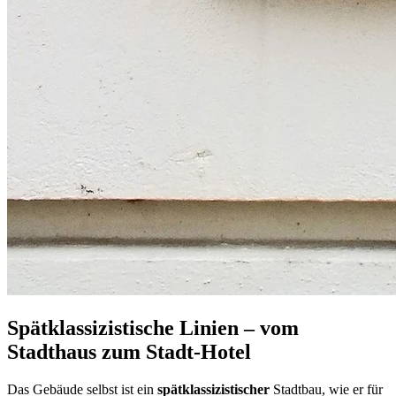
Spätklassizistische Linien – vom
Stadthaus zum Stadt-Hotel
Das Gebäude selbst ist ein
spätklassizistischer
Stadtbau, wie er für