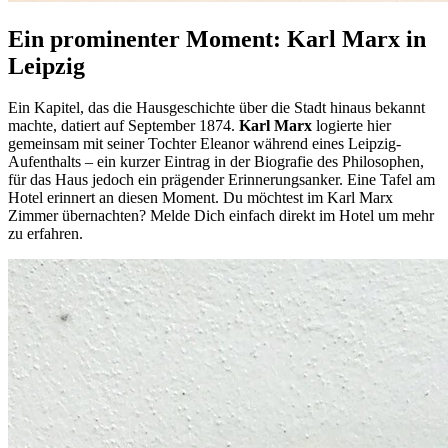
Ein prominenter Moment: Karl Marx in
Leipzig
Ein Kapitel, das die Hausgeschichte über die Stadt hinaus bekannt
machte, datiert auf September 1874.
Karl Marx
logierte hier
gemeinsam mit seiner Tochter Eleanor während eines Leipzig-
Aufenthalts – ein kurzer Eintrag in der Biografie des Philosophen,
für das Haus jedoch ein prägender Erinnerungsanker. Eine Tafel am
Hotel erinnert an diesen Moment. Du möchtest im Karl Marx
Zimmer übernachten? Melde Dich einfach direkt im Hotel um mehr
zu erfahren.