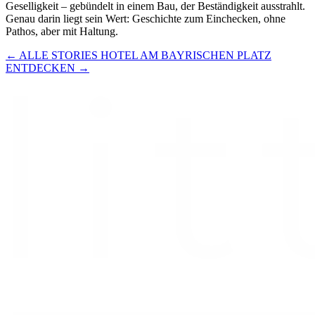
Geselligkeit – gebündelt in einem Bau, der Beständigkeit ausstrahlt.
Genau darin liegt sein Wert: Geschichte zum Einchecken, ohne
Pathos, aber mit Haltung.
← ALLE STORIES
HOTEL AM BAYRISCHEN PLATZ
ENTDECKEN →