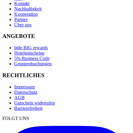
Kontakt
Nachhaltigkeit
Kooperation
Partner
Über uns
ANGEBOTE
little BIG rewards
Hotelgutscheine
5% Business Code
Gruppenbuchungen
RECHTLICHES
Impressum
Datenschutz
AGB
Gutschein widerrufen
Barrierefreiheit
FOLGT UNS