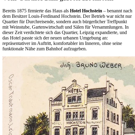
Bereits 1875 firmierte das Haus als
Hotel Hochstein
– benannt nach
dem Besitzer Louis-Ferdinand Hochstein. Der Betrieb war nicht nur
Quartier für Durchreisende, sondern auch bürgerlicher Treffpunkt
mit Weinstube, Gartenwirtschaft und Sälen für Versammlungen. In
dieser Zeit verdichtete sich das Quartier, Leipzig expandierte, und
das Hotel passte sich der neuen urbanen Umgebung an:
repräsentativer im Auftritt, komfortabler im Inneren, ohne seine
funktionale Nähe zum Bahnhof aufzugeben.