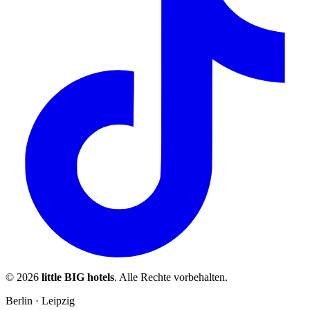
© 2026
little BIG hotels
. Alle Rechte vorbehalten.
Berlin · Leipzig