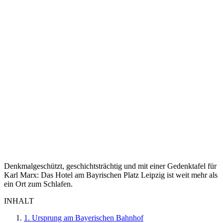
Denkmalgeschützt, geschichtsträchtig und mit einer Gedenktafel für
Karl Marx: Das Hotel am Bayrischen Platz Leipzig ist weit mehr als
ein Ort zum Schlafen.
INHALT
1.
Ursprung am Bayerischen Bahnhof