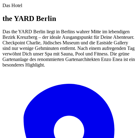
Das Hotel
the YARD Berlin
Das the YARD Berlin liegt in Berlins wahrer Mitte im lebendigen
Bezirk Kreuzberg – der ideale Ausgangspunkt für Deine Abenteuer.
Checkpoint Charlie, Jüdisches Museum und die Eastside Gallery
sind nur wenige Gehminuten entfernt. Nach einem aufregenden Tag
verwöhnt Dich unser Spa mit Sauna, Pool und Fitness. Die grüne
Gartenanlage des renommierten Gartenarchitekten Enzo Enea ist ein
besonderes Highlight.