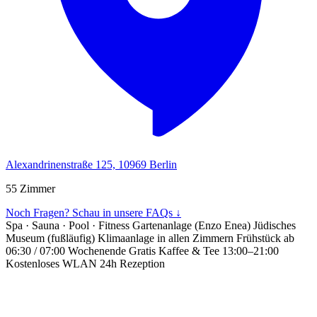
Alexandrinenstraße 125, 10969 Berlin
55 Zimmer
Noch Fragen? Schau in unsere FAQs ↓
Spa · Sauna · Pool · Fitness
Gartenanlage (Enzo Enea)
Jüdisches
Museum (fußläufig)
Klimaanlage in allen Zimmern
Frühstück ab
06:30 / 07:00 Wochenende
Gratis Kaffee & Tee 13:00–21:00
Kostenloses WLAN
24h Rezeption