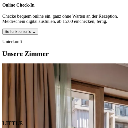
Online Check-In
Checke bequem online ein, ganz ohne Warten an der Rezeption.
Meldeschein digital ausfüllen, ab 15:00 einchecken, fertig.
So funktioniert's →
Unterkunft
Unsere Zimmer
LITTLE