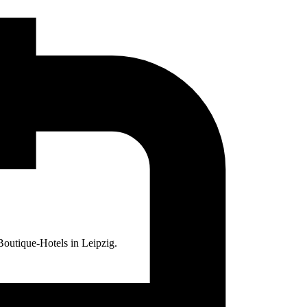
Boutique-Hotels in Leipzig.