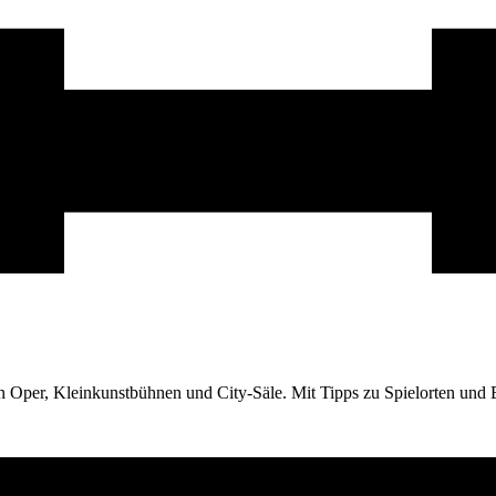
n Oper, Kleinkunstbühnen und City-Säle. Mit Tipps zu Spielorten und 