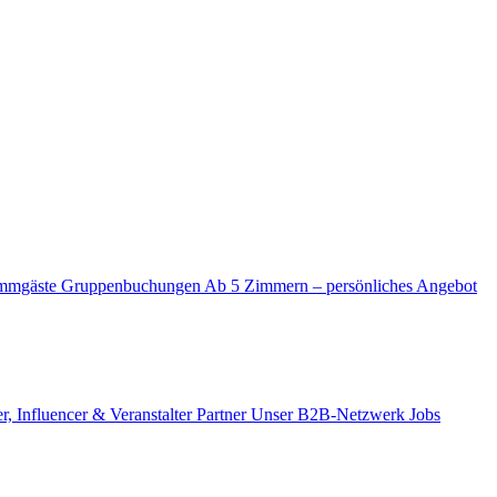
mmgäste
Gruppenbuchungen
Ab 5 Zimmern – persönliches Angebot
r, Influencer & Veranstalter
Partner
Unser B2B-Netzwerk
Jobs