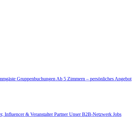
mmgäste
Gruppenbuchungen
Ab 5 Zimmern – persönliches Angebot
r, Influencer & Veranstalter
Partner
Unser B2B-Netzwerk
Jobs