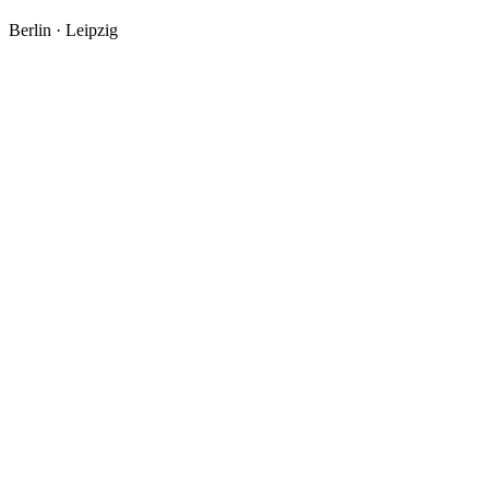
Berlin · Leipzig