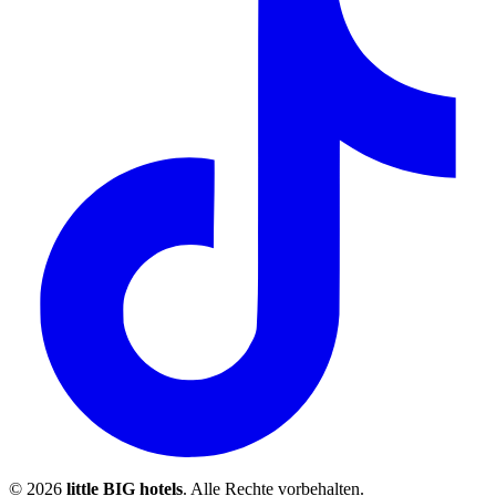
© 2026
little BIG hotels
. Alle Rechte vorbehalten.