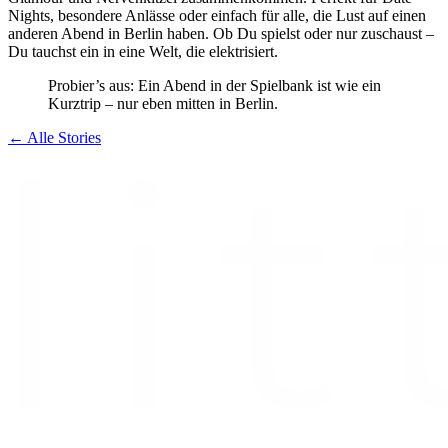
Nights, besondere Anlässe oder einfach für alle, die Lust auf einen
anderen Abend in Berlin haben. Ob Du spielst oder nur zuschaust –
Du tauchst ein in eine Welt, die elektrisiert.
Probier’s aus: Ein Abend in der Spielbank ist wie ein
Kurztrip – nur eben mitten in Berlin.
← Alle Stories