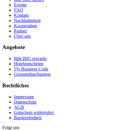
Events
FAQ
Kontakt
Nachhaltigkeit
Kooperation
Partner
Über uns
Angebote
little BIG rewards
Hotelgutscheine
5% Business Code
Gruppenbuchungen
Rechtliches
Impressum
Datenschutz
AGB
Gutschein widerrufen
Barrierefreiheit
Folgt uns