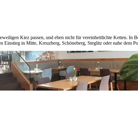
jeweiligen Kiez passen, und eben nicht für vereinheitlichte Ketten. In B
n Einstieg in Mitte, Kreuzberg, Schöneberg, Steglitz oder nahe dem Po