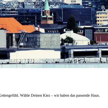
 Kettengefühl. Wähle Deinen Kiez – wir haben das passende Haus.