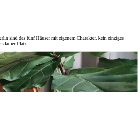
erlin sind das fünf Häuser mit eigenem Charakter, kein einziges
tsdamer Platz.