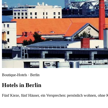
Boutique-Hotels · Berlin
Hotels in Berlin
Fünf Kieze, fünf Häuser, ein Versprechen: persönlich wohnen, ohne