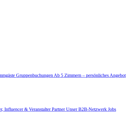
mmgäste
Gruppenbuchungen
Ab 5 Zimmern – persönliches Angebot
r, Influencer & Veranstalter
Partner
Unser B2B-Netzwerk
Jobs