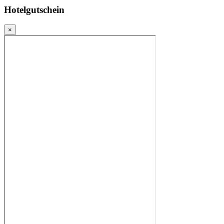
Hotelgutschein
×