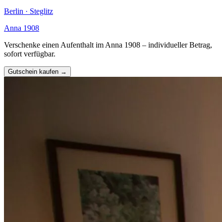
Berlin · Steglitz
Anna 1908
Verschenke einen Aufenthalt im Anna 1908 – individueller Betrag,
sofort verfügbar.
Gutschein kaufen →