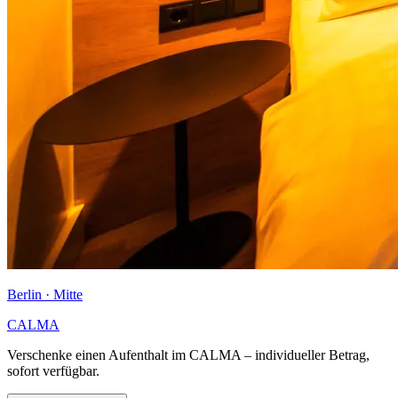
Berlin · Mitte
CALMA
Verschenke einen Aufenthalt im CALMA – individueller Betrag,
sofort verfügbar.