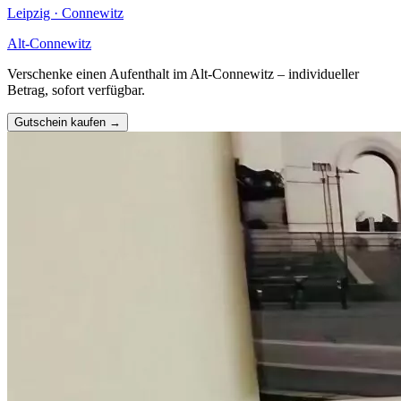
Leipzig · Connewitz
Alt-Connewitz
Verschenke einen Aufenthalt im Alt-Connewitz – individueller
Betrag, sofort verfügbar.
Gutschein kaufen →