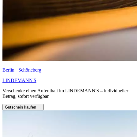
Berlin · Schöneberg
LINDEMANN'S
Verschenke einen Aufenthalt im LINDEMANN'S – individueller
Betrag, sofort verfügbar.
Gutschein kaufen →