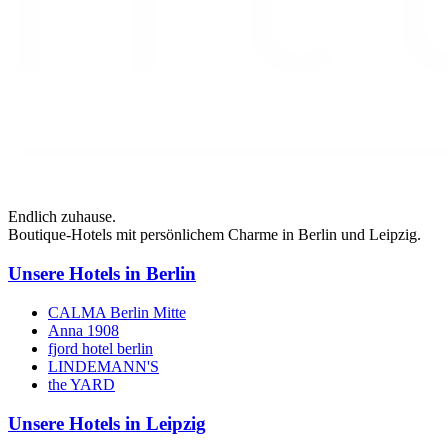
Endlich zuhause.
Boutique-Hotels mit persönlichem Charme in Berlin und Leipzig.
Unsere Hotels in Berlin
CALMA Berlin Mitte
Anna 1908
fjord hotel berlin
LINDEMANN'S
the YARD
Unsere Hotels in Leipzig