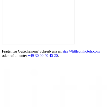
Fragen zu Gutscheinen? Schreib uns an
stay@littlebighotels.com
oder ruf an unter
+49 30 99 40 45 20
.