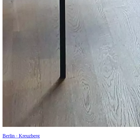
Berlin · Kreuzberg