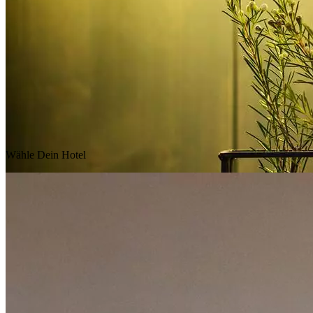
Wähle Dein Hotel