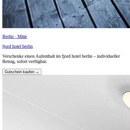
Berlin · Mitte
fjord hotel berlin
Verschenke einen Aufenthalt im fjord hotel berlin – individueller
Betrag, sofort verfügbar.
Gutschein kaufen →