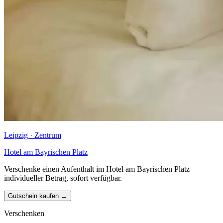
Leipzig · Zentrum
Hotel am Bayrischen Platz
Verschenke einen Aufenthalt im Hotel am Bayrischen Platz –
individueller Betrag, sofort verfügbar.
Gutschein kaufen →
Verschenken